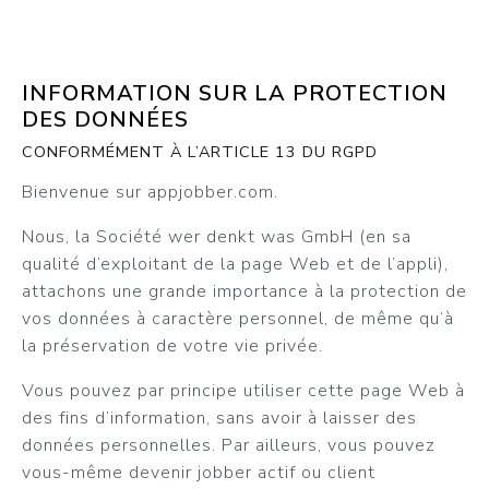
INFORMATION SUR LA PROTECTION
DES DONNÉES
CONFORMÉMENT À L’ARTICLE 13 DU RGPD
Bienvenue sur appjobber.com.
Nous, la Société wer denkt was GmbH (en sa
qualité d’exploitant de la page Web et de l’appli),
attachons une grande importance à la protection de
vos données à caractère personnel, de même qu’à
la préservation de votre vie privée.
Vous pouvez par principe utiliser cette page Web à
des fins d’information, sans avoir à laisser des
données personnelles. Par ailleurs, vous pouvez
vous-même devenir jobber actif ou client