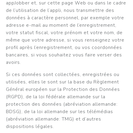
appJobber et, sur cette page Web ou dans le cadre
de l’utilisation de l’appli, nous transmettre des
données à caractère personnel, par exemple votre
adresse e-mail au moment de l’enregistrement,
votre statut fiscal, votre prénom et votre nom, de
même que votre adresse, si vous renseignez votre
profil après l’enregistrement, ou vos coordonnées
bancaires, si vous souhaitez vous faire verser des
avoirs.
Si ces données sont collectées, enregistrées ou
utilisées, elles le sont sur la base du Règlement
Général européen sur la Protection des Données
(RGPD), de la loi fédérale allemande sur la
protection des données (abréviation allemande:
BDSG), de la loi allemande sur les télémédias
(abréviation allemande: TMG) et d’autres
dispositions légales.