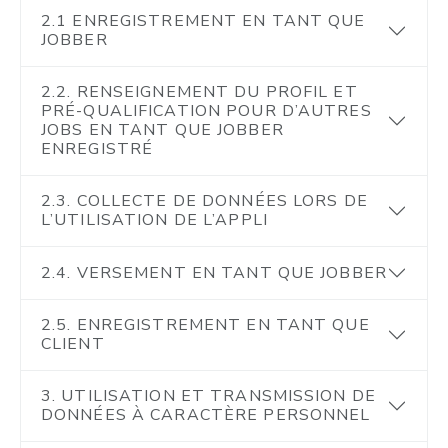
2.1 ENREGISTREMENT EN TANT QUE
JOBBER
2.2. RENSEIGNEMENT DU PROFIL ET
PRÉ-QUALIFICATION POUR D’AUTRES
JOBS EN TANT QUE JOBBER
ENREGISTRÉ
2.3. COLLECTE DE DONNÉES LORS DE
L’UTILISATION DE L’APPLI
2.4. VERSEMENT EN TANT QUE JOBBER
2.5. ENREGISTREMENT EN TANT QUE
CLIENT
3. UTILISATION ET TRANSMISSION DE
DONNÉES À CARACTÈRE PERSONNEL