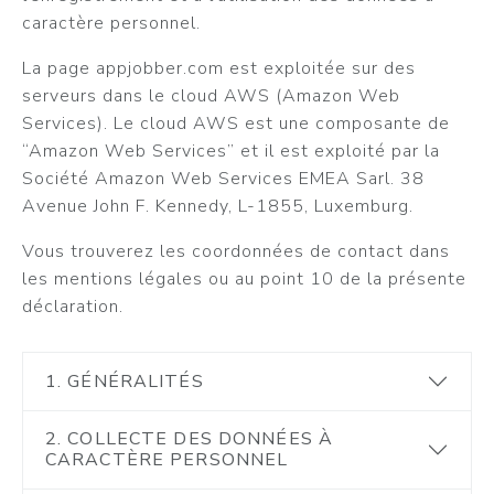
caractère personnel.
La page appjobber.com est exploitée sur des
serveurs dans le cloud AWS (Amazon Web
Services). Le cloud AWS est une composante de
“Amazon Web Services” et il est exploité par la
Société Amazon Web Services EMEA Sarl. 38
Avenue John F. Kennedy, L-1855, Luxemburg.
Vous trouverez les coordonnées de contact dans
les mentions légales ou au point 10 de la présente
déclaration.
1. GÉNÉRALITÉS
2. COLLECTE DES DONNÉES À
CARACTÈRE PERSONNEL