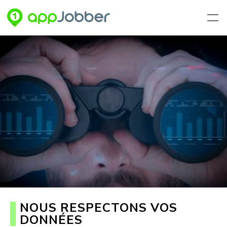
Aller au contenu principal
NOUS RESPECTONS VOS
DONNÉES