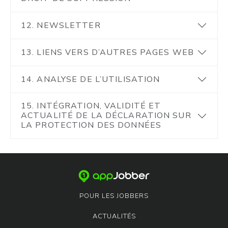
12. NEWSLETTER
13. LIENS VERS D’AUTRES PAGES WEB
14. ANALYSE DE L’UTILISATION
15. INTÉGRATION, VALIDITÉ ET
ACTUALITÉ DE LA DÉCLARATION SUR
LA PROTECTION DES DONNÉES
POUR LES JOBBERS
ACTUALITÉS