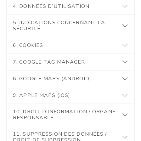
4. DONNÉES D’UTILISATION
5. INDICATIONS CONCERNANT LA
SÉCURITÉ
6. COOKIES
7. GOOGLE TAG MANAGER
8. GOOGLE MAPS (ANDROID)
9. APPLE MAPS (IOS)
10. DROIT D’INFORMATION / ORGANE
RESPONSABLE
11. SUPPRESSION DES DONNÉES /
DROIT DE SUPPRESSION