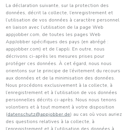
La déclaration suivante, sur la protection des
données, décrit la collecte, l’enregistrement et
l’utilisation de vos données à caractère personnel
en liaison avec l’utilisation de la page Web
appjobber.com, de toutes les pages Web
AppJobber spécifiques des pays (en abrégé :
appjobber.com) et de l’appli. En outre, nous
décrivons ci-après les mesures prises pour
protéger ces données. À cet égard, nous nous
orientons sur le principe de l’évitement du recours
aux données et de la minimisation des données.
Nous procédons exclusivement à la collecte, à
l’enregistrement et à l’utilisation de vos données
personnelles décrits ci-après. Nous nous tenons
volontiers et à tout moment à votre disposition
(
datenschutz@appjobber.de
) au cas où vous auriez
des questions relatives à la collecte, à
l’enregistrement et à l’utilisation des données à